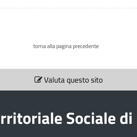
torna alla pagina precedente
Valuta questo sito
rritoriale Sociale d