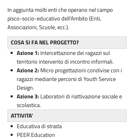
In aggiunta molti enti che operano nel campo
pisco-socio-educativo dell'Ambito (Enti,
Associazioni, Scuole, ecc.).
COSA SI FA NEL PROGETTO?
Azione 1:
Intercettazione dei ragazzi sul
territorio intervento di incontro informali.
Azione 2:
Micro progettazioni condivise con i
ragazzi mediante percorsi di Youth Service
Design.
Azione 3:
Laboratori di riattivazione sociale e
scolastica.
ATTIVITA'
Educativa di strada
PEER Education