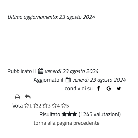
Ultimo aggiornamento: 23 agosto 2024
Pubblicato il
venerdì 23 agosto 2024
Aggiornato il
venerdì 23 agosto 2024
condividi su
Vota
1
2
3
4
5
Risultato
(1245 valutazioni)
torna alla pagina precedente