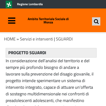
Regione Lombardia
Ambito Territoriale Sociale di
Monza
HOME
»
Servizi e interventi
|
SGUARDI
PROGETTO SGUARDI
In considerazione dell'analisi del territorio e del
sempre più profondo bisogno di andare a
lavorare sulla prevenzione del disagio giovanile, il
progetto intende sperimentare un sistema di
intervento integrato, capace di attuare un'offerta
di sostegno multidimensionale nei confronti di
preadolescenti adolescenti, che manifestino