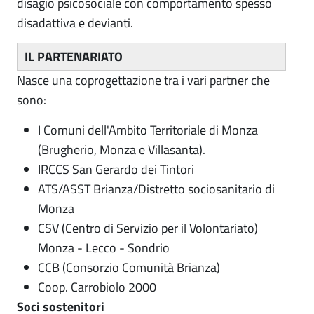
disagio psicosociale con comportamento spesso
disadattiva e devianti.
IL PARTENARIATO
Nasce una coprogettazione tra i vari partner che
sono:
I Comuni dell'Ambito Territoriale di Monza
(Brugherio, Monza e Villasanta).
IRCCS San Gerardo dei Tintori
ATS/ASST Brianza/Distretto sociosanitario di
Monza
CSV (Centro di Servizio per il Volontariato)
Monza - Lecco - Sondrio
CCB (Consorzio Comunità Brianza)
Coop. Carrobiolo 2000
Soci sostenitori