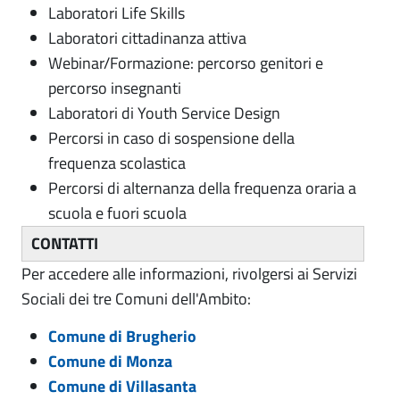
Laboratori Life Skills
Laboratori cittadinanza attiva
Webinar/Formazione: percorso genitori e
percorso insegnanti
Laboratori di Youth Service Design
Percorsi in caso di sospensione della
frequenza scolastica
Percorsi di alternanza della frequenza oraria a
scuola e fuori scuola
CONTATTI
Per accedere alle informazioni, rivolgersi ai Servizi
Sociali dei tre Comuni dell'Ambito:
Comune di Brugherio
Comune di Monza
Comune di Villasanta