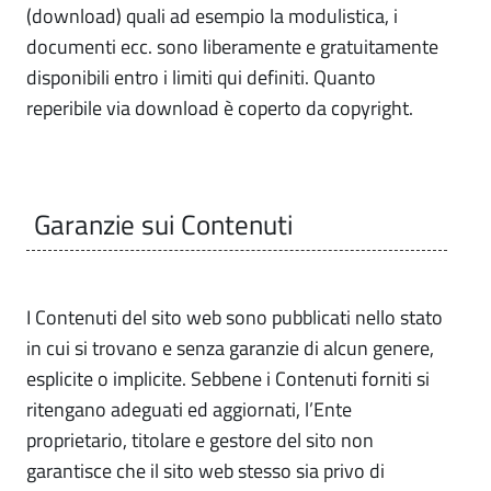
(download) quali ad esempio la modulistica, i
documenti ecc. sono liberamente e gratuitamente
disponibili entro i limiti qui definiti. Quanto
reperibile via download è coperto da copyright.
Garanzie sui Contenuti
I Contenuti del sito web sono pubblicati nello stato
in cui si trovano e senza garanzie di alcun genere,
esplicite o implicite. Sebbene i Contenuti forniti si
ritengano adeguati ed aggiornati, l’Ente
proprietario, titolare e gestore del sito non
garantisce che il sito web stesso sia privo di