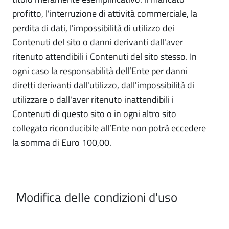
profitto, l'interruzione di attività commerciale, la
perdita di dati, l'impossibilità di utilizzo dei
Contenuti del sito o danni derivanti dall'aver
ritenuto attendibili i Contenuti del sito stesso. In
ogni caso la responsabilità dell’Ente per danni
diretti derivanti dall'utilizzo, dall'impossibilità di
utilizzare o dall'aver ritenuto inattendibili i
Contenuti di questo sito o in ogni altro sito
collegato riconducibile all’Ente non potrà eccedere
la somma di Euro 100,00.
Modifica delle condizioni d'uso