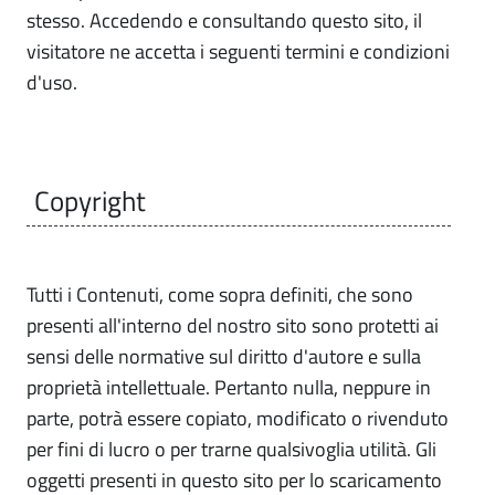
stesso. Accedendo e consultando questo sito, il
visitatore ne accetta i seguenti termini e condizioni
d'uso.
Copyright
Tutti i Contenuti, come sopra definiti, che sono
presenti all'interno del nostro sito sono protetti ai
sensi delle normative sul diritto d'autore e sulla
proprietà intellettuale. Pertanto nulla, neppure in
parte, potrà essere copiato, modificato o rivenduto
per fini di lucro o per trarne qualsivoglia utilità. Gli
oggetti presenti in questo sito per lo scaricamento