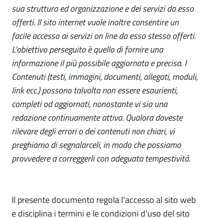
sua struttura ed organizzazione e dei servizi da esso
offerti. Il sito internet vuole inoltre consentire un
facile accesso ai servizi on line da esso stesso offerti.
L'obiettivo perseguito è quello di fornire una
informazione il più possibile aggiornata e precisa. I
Contenuti (testi, immagini, documenti, allegati, moduli,
link ecc.) possono talvolta non essere esaurienti,
completi od aggiornati, nonostante vi sia una
redazione continuamente attiva. Qualora doveste
rilevare degli errori o dei contenuti non chiari, vi
preghiamo di segnalarceli, in modo che possiamo
provvedere a correggerli con adeguata tempestività.
Il presente documento regola l'accesso al sito web
e disciplina i termini e le condizioni d'uso del sito