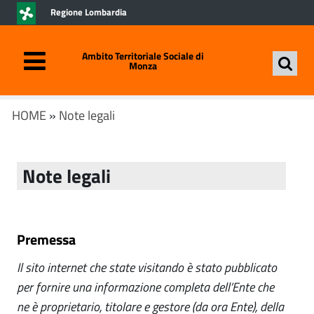
Regione Lombardia
Ambito Territoriale Sociale di
Monza
HOME
»
Note legali
Note legali
Premessa
Il sito internet che state visitando è stato pubblicato
per fornire una informazione completa dell’Ente che
ne è proprietario, titolare e gestore (da ora Ente), della