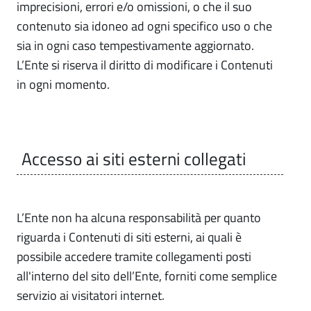
imprecisioni, errori e/o omissioni, o che il suo
contenuto sia idoneo ad ogni specifico uso o che
sia in ogni caso tempestivamente aggiornato.
L’Ente si riserva il diritto di modificare i Contenuti
in ogni momento.
Accesso ai siti esterni collegati
L’Ente non ha alcuna responsabilità per quanto
riguarda i Contenuti di siti esterni, ai quali è
possibile accedere tramite collegamenti posti
all'interno del sito dell’Ente, forniti come semplice
servizio ai visitatori internet.