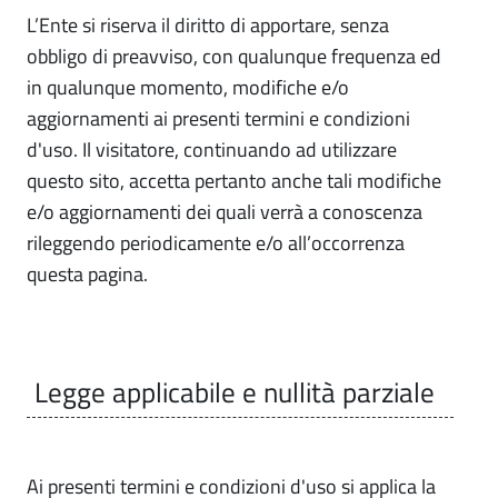
L’Ente si riserva il diritto di apportare, senza
obbligo di preavviso, con qualunque frequenza ed
in qualunque momento, modifiche e/o
aggiornamenti ai presenti termini e condizioni
d'uso. Il visitatore, continuando ad utilizzare
questo sito, accetta pertanto anche tali modifiche
e/o aggiornamenti dei quali verrà a conoscenza
rileggendo periodicamente e/o all’occorrenza
questa pagina.
Legge applicabile e nullità parziale
Ai presenti termini e condizioni d'uso si applica la