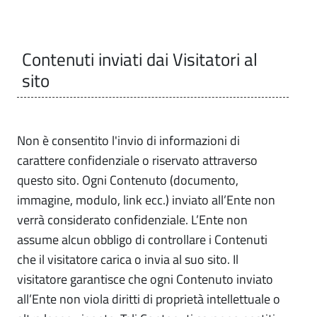
Contenuti inviati dai Visitatori al
sito
Non è consentito l'invio di informazioni di
carattere confidenziale o riservato attraverso
questo sito. Ogni Contenuto (documento,
immagine, modulo, link ecc.) inviato all’Ente non
verrà considerato confidenziale. L’Ente non
assume alcun obbligo di controllare i Contenuti
che il visitatore carica o invia al suo sito. Il
visitatore garantisce che ogni Contenuto inviato
all’Ente non viola diritti di proprietà intellettuale o