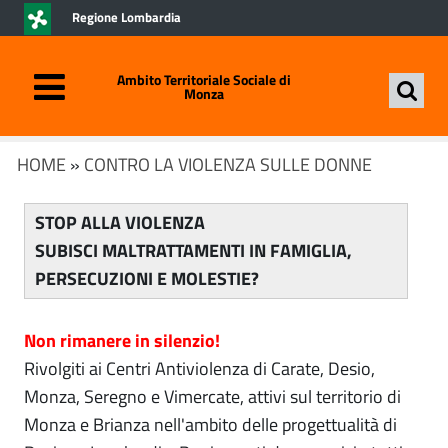
Regione Lombardia
Ambito Territoriale Sociale di
Monza
HOME
»
CONTRO LA VIOLENZA SULLE DONNE
STOP ALLA VIOLENZA
SUBISCI MALTRATTAMENTI IN FAMIGLIA,
PERSECUZIONI E MOLESTIE?
Non rimanere in silenzio!
Rivolgiti ai Centri Antiviolenza di Carate, Desio,
Monza, Seregno e Vimercate, attivi sul territorio di
Monza e Brianza nell'ambito delle progettualità di