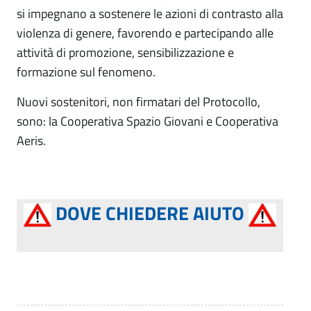
si impegnano a sostenere le azioni di contrasto alla
violenza di genere, favorendo e partecipando alle
attività di promozione, sensibilizzazione e
formazione sul fenomeno.
Nuovi sostenitori, non firmatari del Protocollo,
sono: la Cooperativa Spazio Giovani e Cooperativa
Aeris.
DOVE CHIEDERE AIUTO