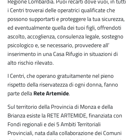
Regione Lombardia. Puoi recarti dove vuoi, in tutti
i Centri troverai delle operatrici qualificate che
possono supportarti e proteggere la tua sicurezza,
ed eventualmente quella dei tuoi figli, offrendoti
ascolto, accoglienza, consulenza legale, sostegno
psicologico e, se necessario, provvedere all’
inserimento in una Casa Rifugio in situazioni di
alto rischio rilevato.
I Centri, che operano gratuitamente nel pieno
rispetto della riservatezza di ogni donna, fanno
parte della
Rete Artemide
.
Sul territorio della Provincia di Monza e della
Brianza esiste la RETE ARTEMIDE, finanziata con
Fondi regionali e dei 5 Ambiti Territoriali
Provinciali, nata dalla collaborazione dei Comuni