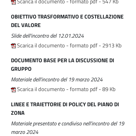
Scarica il documento - formato pdf - 547 Kb
OBIETTIVO TRASFORMATIVO E COSTELLAZIONE
DEL VALORE
Slide dell'incontro del 12.01.2024
Scarica il documento - formato pdf - 2913 Kb
DOCUMENTO BASE PER LA DISCUSSIONE DI
GRUPPO
Materiale dell'incontro del 19 marzo 2024
Scarica il documento - formato pdf - 89 Kb
LINEE E TRAIETTORIE DI POLICY DEL PIANO DI
ZONA
Materiale presentato e condiviso nell'incontro del 19
marzo 2024