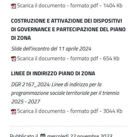
Scarica il documento - formato pdf - 1404 Kb
COSTRUZIONE E ATTIVAZIONE DEI DISPOSITIVI
DI GOVERNANCE E PARTECIPAZIONE DEL PIANO
DI ZONA
Slide dell'incontro del 11 aprile 2024
Scarica il documento - formato pdf - 654 Kb
LINEE DI INDIRIZZO PIANO DI ZONA
DGR 2167_2024: Linee di indirizzo per la
programmazione sociale territoriale per il triennio
2025 - 2027
Scarica il documento - formato pdf - 3044 Kb
Pubblicato il
mercoledì 22 novembre 2023