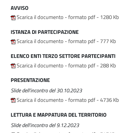
AVVISO
Scarica il documento - formato pdf - 1280 Kb
ISTANZA DI PARTECIPAZIONE
Scarica il documento - formato pdf - 777 Kb
ELENCO ENTI TERZO SETTORE PARTECIPANTI
Scarica il documento - formato pdf - 288 Kb
PRESENTAZIONE
Slide dell'incontro del 30.10.2023
Scarica il documento - formato pdf - 4736 Kb
LETTURA E MAPPATURA DEL TERRITORIO
Slide dell'incontro del 9.12.2023