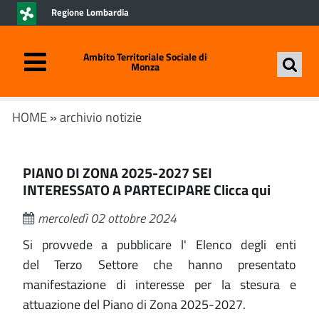
Regione Lombardia
Ambito Territoriale Sociale di
Monza
HOME
»
archivio notizie
PIANO DI ZONA 2025-2027 SEI
INTERESSATO A PARTECIPARE Clicca qui
mercoledì 02 ottobre 2024
Si provvede a pubblicare l' Elenco degli enti
del Terzo Settore che hanno presentato
manifestazione di interesse per la stesura e
attuazione del Piano di Zona 2025-2027.