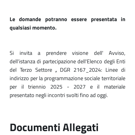
Le domande potranno essere presentata in
qualsiasi momento.
Si invita a prendere visione dell' Avviso,
dell'istanza di partecipazione dell'Elenco degli Enti
del Terzo Settore
,
DGR 2167_2024: Linee di
indirizzo per la programmazione sociale territoriale
per il triennio 2025 - 2027 e il materiale
presentato negli incontri svolti fino ad oggi.
Documenti Allegati