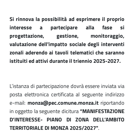
Si rinnova la possibilità ad esprimere il proprio
interesse a partecipare alla fase si
progettazione, gestione, monitoraggio,
valutazione dell'impatto sociale degli interventi
zonali aderendo ai tavoli telematici che saranno
istituiti ed attivi durante il triennio 2025-2027.
L’istanza di partecipazione dovrà essere inviata via
posta elettronica certificata al seguente indirizzo
e-mail:
monza@pec.comune.monza.it
riportando
in oggetto la seguente dicitura
“MANIFESTAZIONE
D’INTERESSE- PIANO DI ZONA DELL’AMBITO
TERRITORIALE DI MONZA 2025/2027"
.